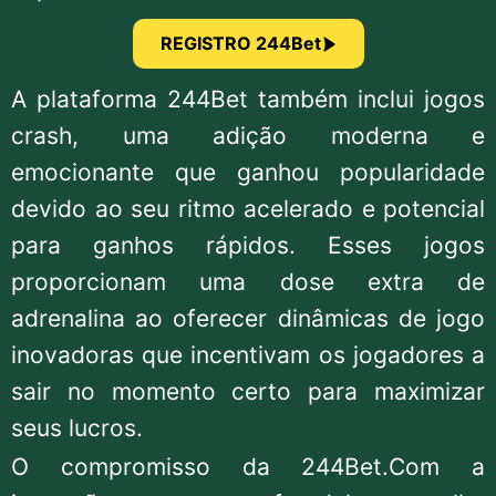
REGISTRO 244Bet
A plataforma 244Bet também inclui jogos
crash, uma adição moderna e
emocionante que ganhou popularidade
devido ao seu ritmo acelerado e potencial
para ganhos rápidos. Esses jogos
proporcionam uma dose extra de
adrenalina ao oferecer dinâmicas de jogo
inovadoras que incentivam os jogadores a
sair no momento certo para maximizar
seus lucros.
O compromisso da 244Bet.Com a