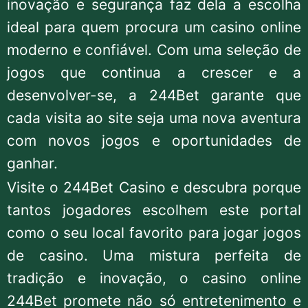
inovação e segurança faz dela a escolha
ideal para quem procura um casino online
moderno e confiável. Com uma seleção de
jogos que continua a crescer e a
desenvolver-se, a 244Bet garante que
cada visita ao site seja uma nova aventura
com novos jogos e oportunidades de
ganhar.
Visite o 244Bet Casino e descubra porque
tantos jogadores escolhem este portal
como o seu local favorito para jogar jogos
de casino. Uma mistura perfeita de
tradição e inovação, o casino online
244Bet promete não só entretenimento e