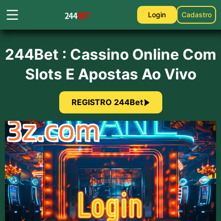
Login
Cadastro
244Bet : Cassino Online Com
Slots E Apostas Ao Vivo
REGISTRO 244Bet