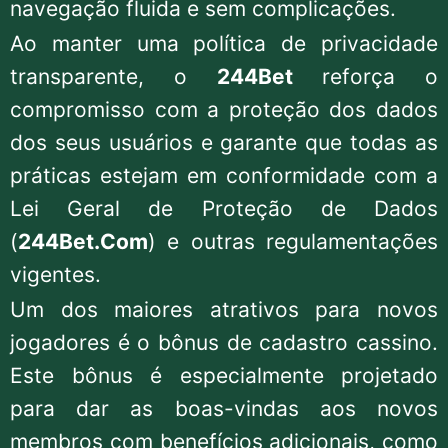
navegação fluida e sem complicações.
Ao manter uma política de privacidade
transparente, o
244Bet
reforça o
compromisso com a proteção dos dados
dos seus usuários e garante que todas as
práticas estejam em conformidade com a
Lei Geral de Proteção de Dados
(
244Bet.Com
) e outras regulamentações
vigentes.
Um dos maiores atrativos para novos
jogadores é o bônus de cadastro cassino.
Este bônus é especialmente projetado
para dar as boas-vindas aos novos
membros com benefícios adicionais, como