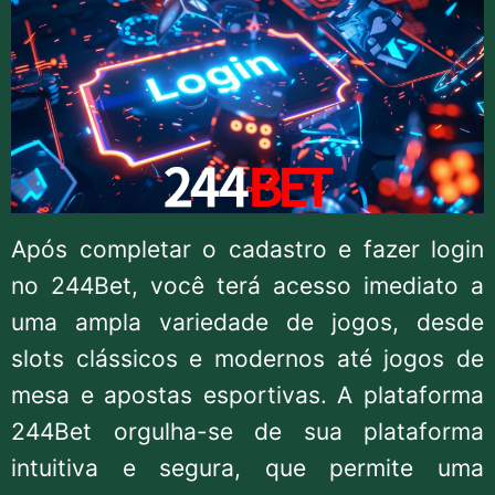
Após completar o cadastro e fazer login
no 244Bet, você terá acesso imediato a
uma ampla variedade de jogos, desde
slots clássicos e modernos até jogos de
mesa e apostas esportivas. A plataforma
244Bet orgulha-se de sua plataforma
intuitiva e segura, que permite uma