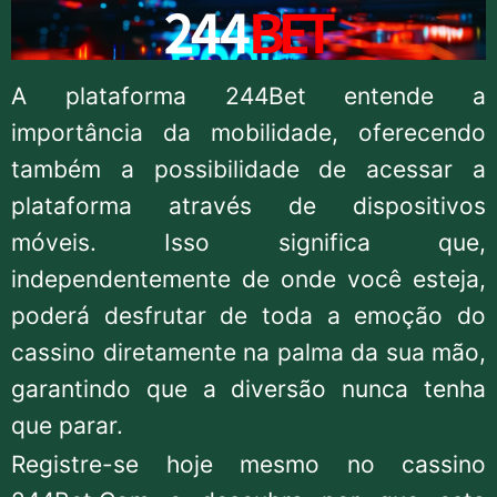
A plataforma 244Bet entende a
importância da mobilidade, oferecendo
também a possibilidade de acessar a
plataforma através de dispositivos
móveis. Isso significa que,
independentemente de onde você esteja,
poderá desfrutar de toda a emoção do
cassino diretamente na palma da sua mão,
garantindo que a diversão nunca tenha
que parar.
Registre-se hoje mesmo no cassino