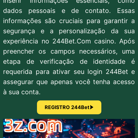
inserir informações essenciais, como
dados pessoais e de contato. Essas
informações são cruciais para garantir a
segurança e a personalização da sua
experiência no 244Bet.Com casino. Após
preencher os campos necessários, uma
etapa de verificação de identidade é
requerida para ativar seu login 244Bet e
assegurar que apenas você tenha acesso
à sua conta.
REGISTRO 244Bet